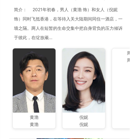
简介： 2021年初春，男人（黄渤 饰）和女人（倪妮
饰）同时飞抵香港，在等待入关大陆期间同住一酒店，一
墙之隔。两人在短暂的生命交集中把自身背负的压力倾诉
于彼此，在绽放顽...
周励
周勵
黄渤
倪妮
黄渤
倪妮