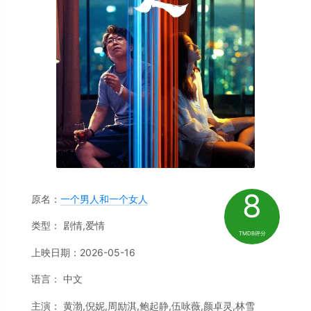
8
原名：
一个男人和一个女人
类型： 剧情,爱情
TMDB评分
上映日期：2026-05-16
语言： 中文
主演： 黄渤,倪妮,周励淇,鲍起静,伍咏薇,颜卓灵,林雪