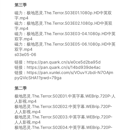
第三季
磁力：
极地恶灵.The.Terror.S03E01.1080p.HD中英双
字.mp4
磁力：
极地恶灵.The.Terror.S03E02.1080p.HD中英双
字.mp4
磁力：
极地恶灵.The.Terror.S03E03-04.1080p.HD中英
双字.mp4
磁力：
极地恶灵.The.Terror.S03E05-06.1080p.HD中英
双字.mp4
s03e05-06
链接：
https://pan.quark.cn/s/e0ce5d2ba95d
链接：
https://pan.quark.cn/s/14bd939de4ac
链接：
https://pan.xunlei.com/s/VOuvYJbdi-N7OAjm
pyQVicSHA1?pwd=79ga
第二季
极地恶灵.The.Terror.S02E01.中英字幕.WEBrip.720P-人
人影视.mp4
极地恶灵.The.Terror.S02E02.中英字幕.WEBrip.720P-
人人影视.mp4
极地恶灵.The.Terror.S02E03.中英字幕.WEBrip.720P-
人人影视.mp4
极地恶灵.The.Terror.S02E04.中英字幕.WEBrip.720P-