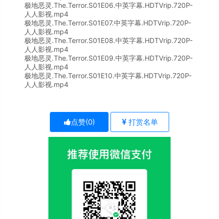
极地恶灵.The.Terror.S01E06.中英字幕.HDTVrip.720P-
人人影视.mp4
极地恶灵.The.Terror.S01E07.中英字幕.HDTVrip.720P-
人人影视.mp4
极地恶灵.The.Terror.S01E08.中英字幕.HDTVrip.720P-
人人影视.mp4
极地恶灵.The.Terror.S01E09.中英字幕.HDTVrip.720P-
人人影视.mp4
极地恶灵.The.Terror.S01E10.中英字幕.HDTVrip.720P-
人人影视.mp4
点赞(
0
)
打赏名单