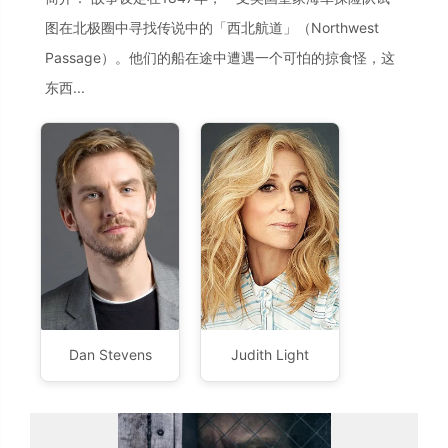
图在北极圈中寻找传说中的「西北航道」（Northwest
Passage）。他们的船在途中遭遇一个可怕的掠食怪，这
东西...
Dan Stevens
Judith Light