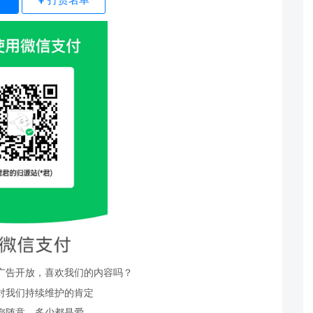
广告开放，喜欢我们的内容吗？
对我们持续维护的肯定
您随意，多少都是爱