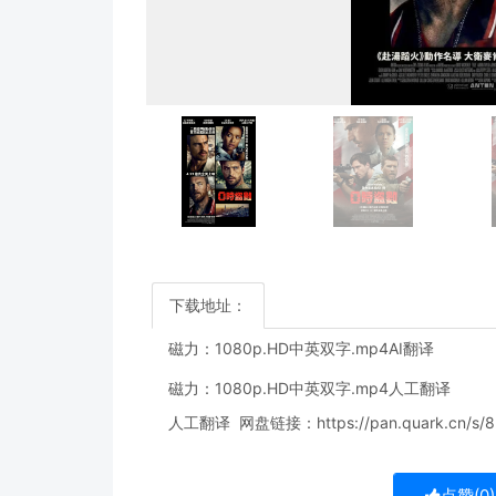
下载地址：
磁力：
1080p.HD中英双字.mp4
AI翻译
磁力：
1080p.HD中英双字.mp4
人工翻译
人工翻译 网盘链接：
https://pan.quark.cn/
点赞(
0
)