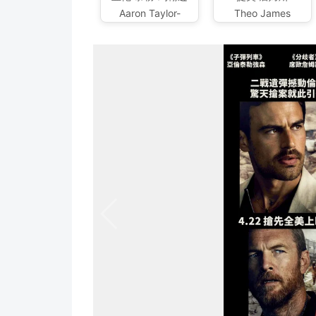
Aaron Taylor-
Theo James
Johnson