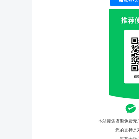
本站搜集资源免费无
您的支持是
打赏金额