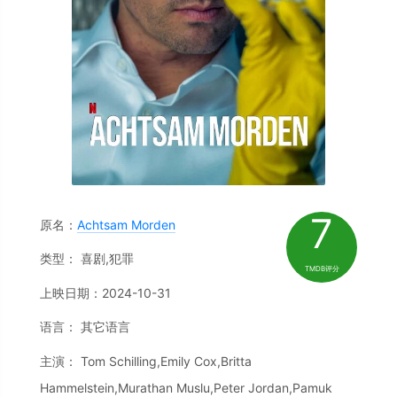
7
原名：
Achtsam Morden
类型： 喜剧,犯罪
TMDB评分
上映日期：2024-10-31
语言： 其它语言
主演： Tom Schilling,Emily Cox,Britta
Hammelstein,Murathan Muslu,Peter Jordan,Pamuk