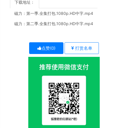
下载地址：
磁力：
第一季.全集打包.1080p.HD中字.mp4
磁力：
第二季.全集打包.1080p.HD中字.mp4
点赞(
0
)
打赏名单