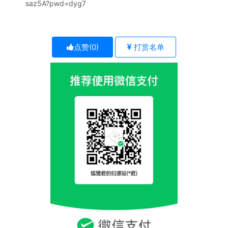
saz5A?pwd=dyg7
点赞(
0
)
打赏名单