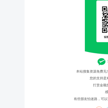
本站搜集资源免费无
您的支持是
打赏金额
有些朋友怕迷路，可以VX搜