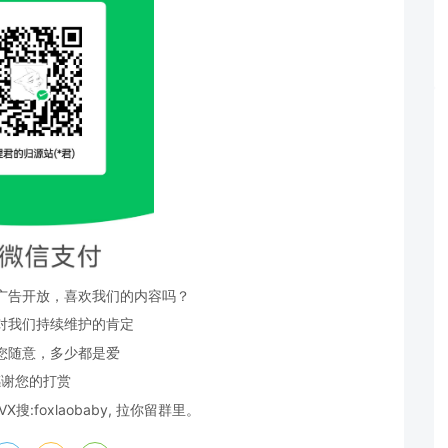
广告开放，喜欢我们的内容吗？
对我们持续维护的肯定
您随意，多少都是爱
感谢您的打赏
:foxlaobaby, 拉你留群里。