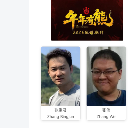
张秉君
张伟
Zhang Bingjun
Zhang Wei