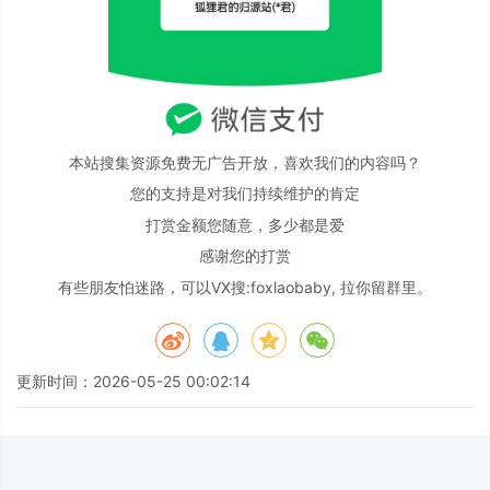
本站搜集资源免费无广告开放，喜欢我们的内容吗？
您的支持是对我们持续维护的肯定
打赏金额您随意，多少都是爱
感谢您的打赏
有些朋友怕迷路，可以VX搜:foxlaobaby, 拉你留群里。
更新时间：2026-05-25 00:02:14