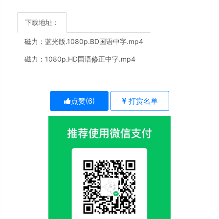
下载地址：
磁力：
蓝光版.1080p.BD国语中字.mp4
磁力：
1080p.HD国语修正中字.mp4
点赞(
6
)
打赏名单