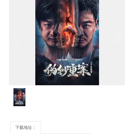
下载地址：