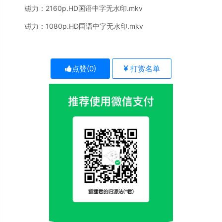
磁力：
2160p.HD国语中字无水印.mkv
磁力：
1080p.HD国语中字无水印.mkv
点赞(
0
)
打赏名单