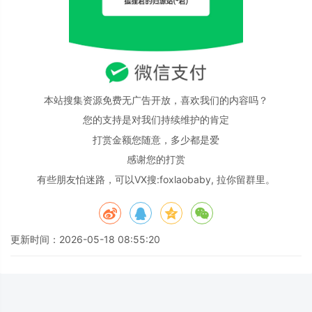
本站搜集资源免费无广告开放，喜欢我们的内容吗？
您的支持是对我们持续维护的肯定
打赏金额您随意，多少都是爱
感谢您的打赏
有些朋友怕迷路，可以VX搜:foxlaobaby, 拉你留群里。
更新时间：2026-05-18 08:55:20