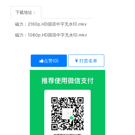
下载地址：
磁力：
2160p.HD国语中字无水印.mkv
磁力：
1080p.HD国语中字无水印.mkv
点赞(
0
)
打赏名单